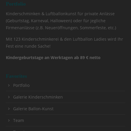
Portfolio
Kinderschminken & Luftballonkunst für private Anlässe
(Geburtstag, Karneval, Halloween) oder für jegliche
Firmenanlässe (z.B. Neueröffnungen, Sommerfeste, etc.)
Mit 123 Kinderschminkerei & den Luftballon Ladies wird Ihr
Fest eine runde Sache!
Kindergeburtstage an Werktagen ab 89 € netto
Favorites
Portfolio
Galerie Kinderschminken
Galerie Ballon-Kunst
Team