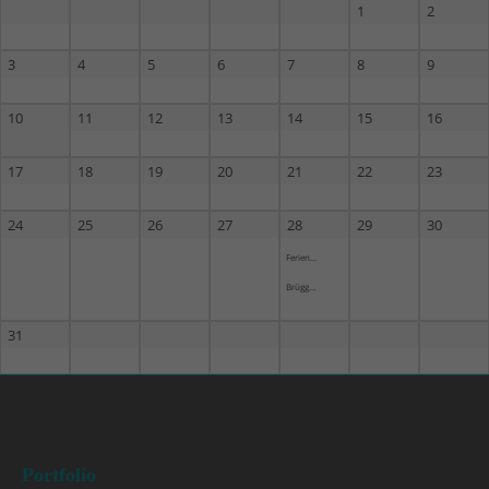
1
2
3
4
5
6
7
8
9
10
11
12
13
14
15
16
17
18
19
20
21
22
23
24
25
26
27
28
29
30
Ferienabschlussfeier
Brüggen
31
Portfolio