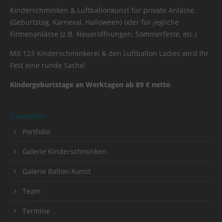
Kinderschminken & Luftballonkunst für private Anlässe
(Geburtstag, Karneval, Halloween) oder für jegliche
Firmenanlässe (z.B. Neueröffnungen, Sommerfeste, etc.)
Mit 123 Kinderschminkerei & den Luftballon Ladies wird Ihr
Fest eine runde Sache!
Kindergeburtstage an Werktagen ab 89 € netto
Favorites
Portfolio
Galerie Kinderschminken
Galerie Ballon-Kunst
Team
Termine