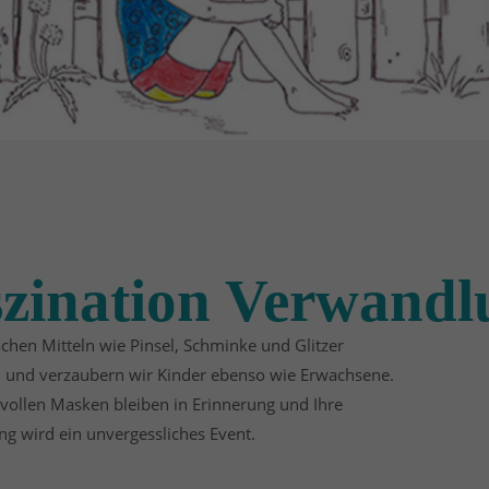
zination Verwandl
achen Mitteln wie Pinsel, Schminke und Glitzer
 und verzaubern wir Kinder ebenso wie Erwachsene.
vollen Masken bleiben in Erinnerung und Ihre
ng wird ein unvergessliches Event.