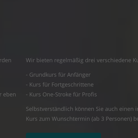
erden
Wir bieten regelmäßig drei verschiedene K
- Grundkurs für Anfänger
- Kurs für Fortgeschrittene
r eben
- Kurs One-Stroke für Profis
Selbstverständlich können Sie auch einen i
Kurs zum Wunschtermin (ab 3 Personen) b