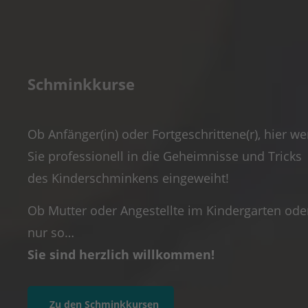
Schminkkurse
Ob Anfänger(in) oder Fortgeschrittene(r), hier w
Sie professionell in die Geheimnisse und Tricks
des Kinderschminkens eingeweiht!
Ob Mutter oder Angestellte im Kindergarten ode
nur so…
Sie sind herzlich willkommen!
Zu den Schminkkursen