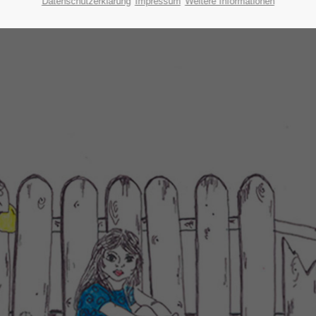
Datenschutzerklärung
Impressum
Weitere Informationen