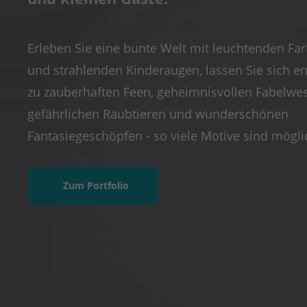
Erleben Sie eine bunte Welt mit leuchtenden Fa
und strahlenden Kinderaugen, lassen Sie sich e
zu zauberhaften Feen, geheimnisvollen Fabelwe
gefährlichen Raubtieren und wunderschönen
Fantasiegeschöpfen - so viele Motive sind mögli
Zum Portfolio