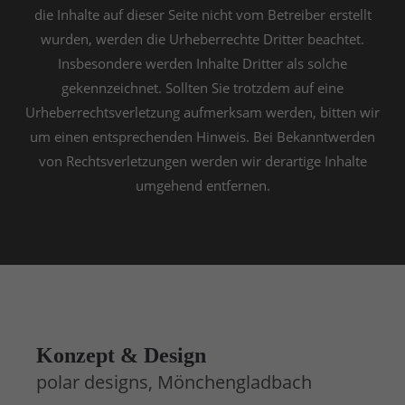
die Inhalte auf dieser Seite nicht vom Betreiber erstellt
wurden, werden die Urheberrechte Dritter beachtet.
Insbesondere werden Inhalte Dritter als solche
gekennzeichnet. Sollten Sie trotzdem auf eine
Urheberrechtsverletzung aufmerksam werden, bitten wir
um einen entsprechenden Hinweis. Bei Bekanntwerden
von Rechtsverletzungen werden wir derartige Inhalte
umgehend entfernen.
Konzept & Design
polar designs, Mönchengladbach