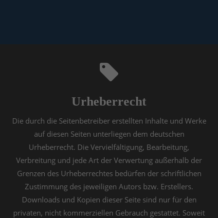
Urheberrecht
Die durch die Seitenbetreiber erstellten Inhalte und Werke
auf diesen Seiten unterliegen dem deutschen
Urheberrecht. Die Vervielfältigung, Bearbeitung,
Verbreitung und jede Art der Verwertung außerhalb der
Grenzen des Urheberrechtes bedürfen der schriftlichen
Zustimmung des jeweiligen Autors bzw. Erstellers.
Downloads und Kopien dieser Seite sind nur für den
privaten, nicht kommerziellen Gebrauch gestattet. Soweit