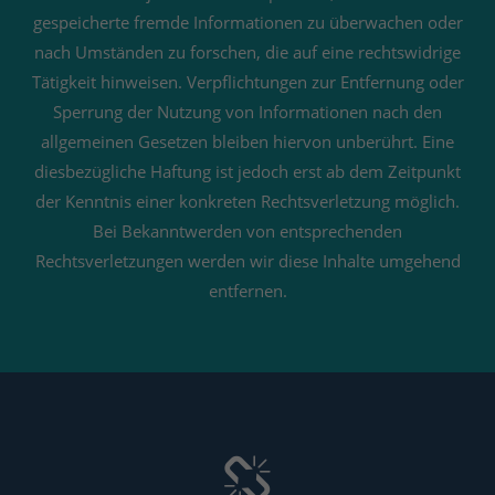
gespeicherte fremde Informationen zu überwachen oder
nach Umständen zu forschen, die auf eine rechtswidrige
Tätigkeit hinweisen. Verpflichtungen zur Entfernung oder
Sperrung der Nutzung von Informationen nach den
allgemeinen Gesetzen bleiben hiervon unberührt. Eine
diesbezügliche Haftung ist jedoch erst ab dem Zeitpunkt
der Kenntnis einer konkreten Rechtsverletzung möglich.
Bei Bekanntwerden von entsprechenden
Rechtsverletzungen werden wir diese Inhalte umgehend
entfernen.