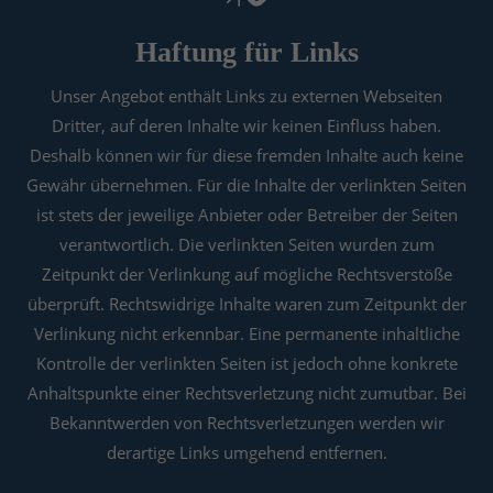
Haftung für Links
Unser Angebot enthält Links zu externen Webseiten
Dritter, auf deren Inhalte wir keinen Einfluss haben.
Deshalb können wir für diese fremden Inhalte auch keine
Gewähr übernehmen. Für die Inhalte der verlinkten Seiten
ist stets der jeweilige Anbieter oder Betreiber der Seiten
verantwortlich. Die verlinkten Seiten wurden zum
Zeitpunkt der Verlinkung auf mögliche Rechtsverstöße
überprüft. Rechtswidrige Inhalte waren zum Zeitpunkt der
Verlinkung nicht erkennbar. Eine permanente inhaltliche
Kontrolle der verlinkten Seiten ist jedoch ohne konkrete
Anhaltspunkte einer Rechtsverletzung nicht zumutbar. Bei
Bekanntwerden von Rechtsverletzungen werden wir
derartige Links umgehend entfernen.