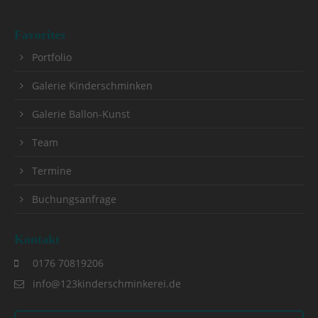
Favorites
Portfolio
Galerie Kinderschminken
Galerie Ballon-Kunst
Team
Termine
Buchungsanfrage
Kontakt
0176 70819206
info@123kinderschminkerei.de