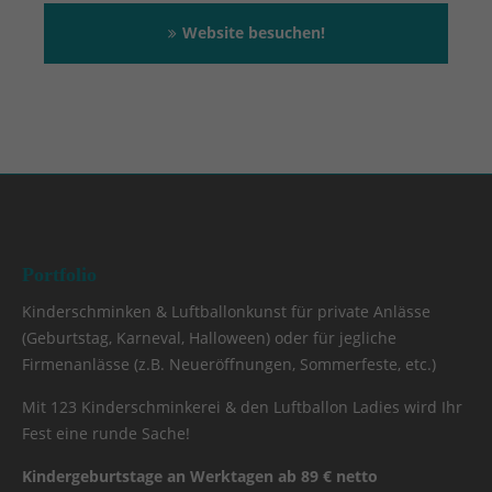
Website besuchen!
Portfolio
Kinderschminken & Luftballonkunst für private Anlässe
(Geburtstag, Karneval, Halloween) oder für jegliche
Firmenanlässe (z.B. Neueröffnungen, Sommerfeste, etc.)
Mit 123 Kinderschminkerei & den Luftballon Ladies wird Ihr
Fest eine runde Sache!
Kindergeburtstage an Werktagen ab 89 € netto