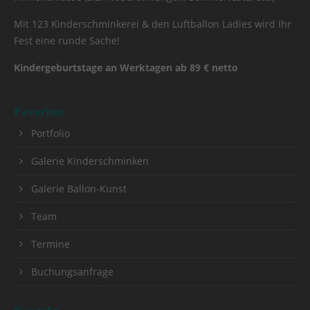
Mit 123 Kinderschminkerei & den Luftballon Ladies wird Ihr
Fest eine runde Sache!
Kindergeburtstage an Werktagen ab 89 € netto
Favorites
Portfolio
Galerie Kinderschminken
Galerie Ballon-Kunst
Team
Termine
Buchungsanfrage