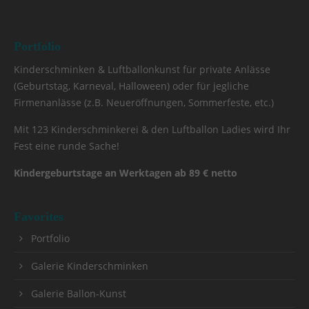
Portfolio
Kinderschminken & Luftballonkunst für private Anlässe
(Geburtstag, Karneval, Halloween) oder für jegliche
Firmenanlässe (z.B. Neueröffnungen, Sommerfeste, etc.)
Mit 123 Kinderschminkerei & den Luftballon Ladies wird Ihr
Fest eine runde Sache!
Kindergeburtstage an Werktagen ab 89 € netto
Favorites
Portfolio
Galerie Kinderschminken
Galerie Ballon-Kunst