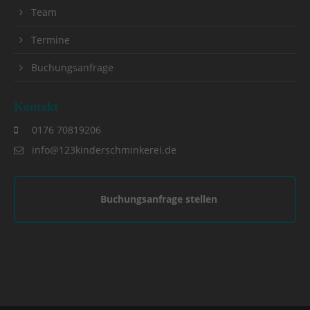
Team
Termine
Buchungsanfrage
Kontakt
0176 70819206
info@123kinderschminkerei.de
Buchungsanfrage stellen