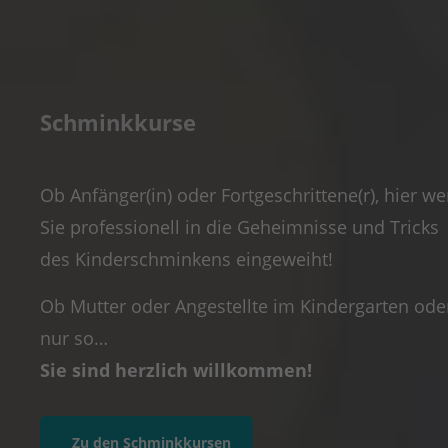
Schminkkurse
Ob Anfänger(in) oder Fortgeschrittene(r), hier w
Sie professionell in die Geheimnisse und Tricks
des Kinderschminkens eingeweiht!
Ob Mutter oder Angestellte im Kindergarten ode
nur so…
Sie sind herzlich willkommen!
Zu den Schminkkursen