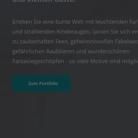
Erleben Sie eine bunte Welt mit leuchtenden Fa
und strahlenden Kinderaugen, lassen Sie sich e
zu zauberhaften Feen, geheimnisvollen Fabelwe
gefährlichen Raubtieren und wunderschönen
Fantasiegeschöpfen - so viele Motive sind mögli
Zum Portfolio