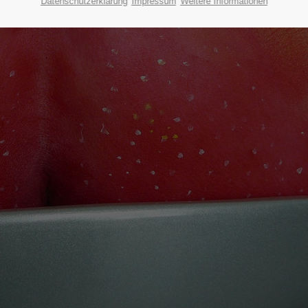
Datenschutzerklärung
Impressum
Weitere Informationen