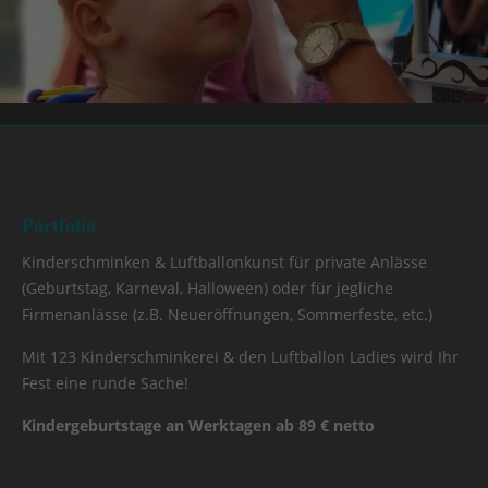
Portfolio
Kinderschminken & Luftballonkunst für private Anlässe
(Geburtstag, Karneval, Halloween) oder für jegliche
Firmenanlässe (z.B. Neueröffnungen, Sommerfeste, etc.)
Mit 123 Kinderschminkerei & den Luftballon Ladies wird Ihr
Fest eine runde Sache!
Kindergeburtstage an Werktagen ab 89 € netto