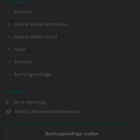
Favorites
Portfolio
Galerie Kinderschminken
Galerie Ballon-Kunst
Team
Termine
Buchungsanfrage
Kontakt
0176 70819206
info@123kinderschminkerei.de
Buchungsanfrage stellen