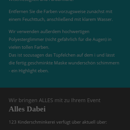
Entfernen Sie die Farben vorzugsweise zunächst mit
einem Feuchttuch, anschließend mit klarem Wasser.
Wir verwenden außerdem hochwertigen
Polyesterglimmer (nicht gefährlich für die Augen) in
vielen tollen Farben.
Das ist sozusagen das Tüpfelchen auf dem i und lässt
die fertig geschminkte Maske wunderschön schimmern
- ein Highlight eben.
Wir bringen ALLES mit zu Ihrem Event
Alles Dabei
123 Kinderschminkerei verfügt über aktuell über: