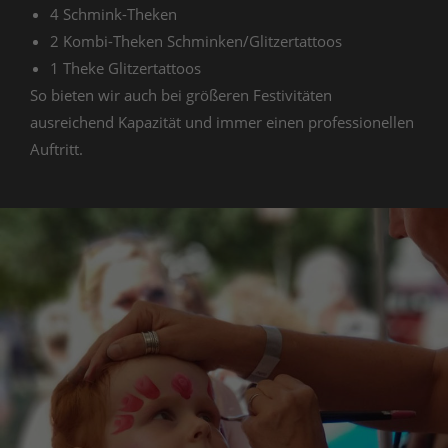
4 Schmink-Theken
2 Kombi-Theken Schminken/Glitzertattoos
1 Theke Glitzertattoos
So bieten wir auch bei größeren Festivitäten
ausreichend Kapazität und immer einen professionellen
Auftritt.