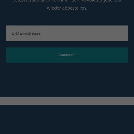
wieder abbestellen.