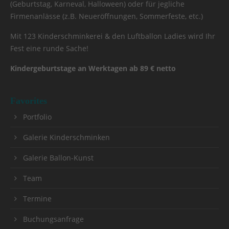
(Geburtstag, Karneval, Halloween) oder für jegliche
Firmenanlässe (z.B. Neueröffnungen, Sommerfeste, etc.)
Mit 123 Kinderschminkerei & den Luftballon Ladies wird Ihr
Fest eine runde Sache!
Kindergeburtstage an Werktagen ab 89 € netto
Favorites
Portfolio
Galerie Kinderschminken
Galerie Ballon-Kunst
Team
Termine
Buchungsanfrage