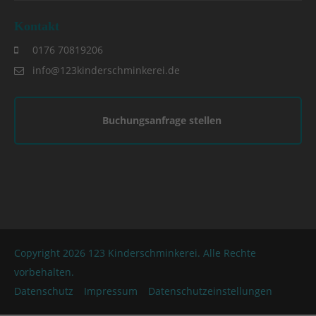
Kontakt
0176 70819206
info@123kinderschminkerei.de
Buchungsanfrage stellen
Copyright 2026 123 Kinderschminkerei. Alle Rechte
vorbehalten.
Datenschutz
Impressum
Datenschutzeinstellungen