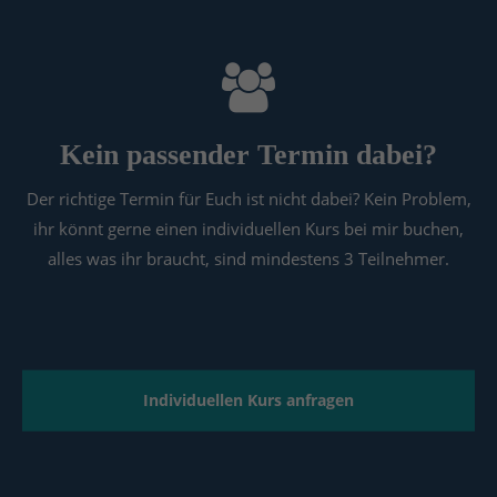
Kein passender Termin dabei?
Der richtige Termin für Euch ist nicht dabei? Kein Problem,
ihr könnt gerne einen individuellen Kurs bei mir buchen,
alles was ihr braucht, sind mindestens 3 Teilnehmer.
Individuellen Kurs anfragen