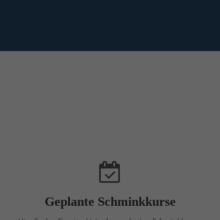
Geplante Schminkkurse