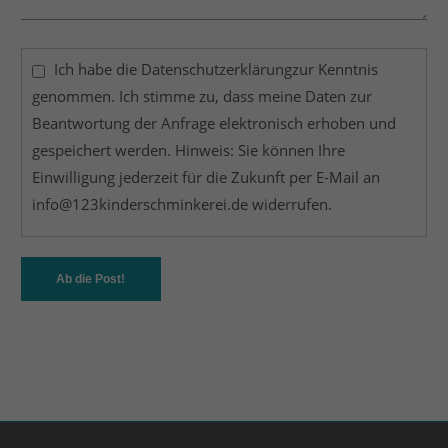
Ich habe die
Datenschutzerklärung
zur Kenntnis
genommen. Ich stimme zu, dass meine Daten zur
Beantwortung der Anfrage elektronisch erhoben und
gespeichert werden. Hinweis: Sie können Ihre
Einwilligung jederzeit für die Zukunft per E-Mail an
info@123kinderschminkerei.de
widerrufen.
Ab die Post!