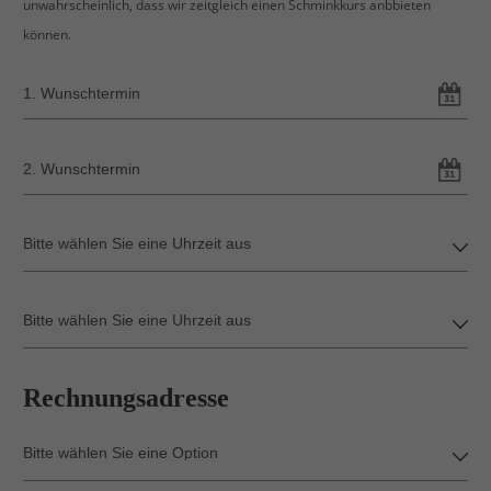
unwahrscheinlich, dass wir zeitgleich einen Schminkkurs anbbieten
können.
Rechnungsadresse