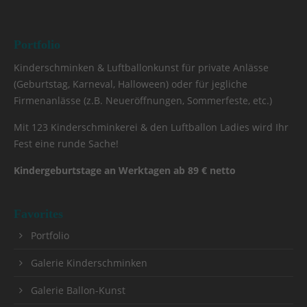
Portfolio
Kinderschminken & Luftballonkunst für private Anlässe
(Geburtstag, Karneval, Halloween) oder für jegliche
Firmenanlässe (z.B. Neueröffnungen, Sommerfeste, etc.)
Mit 123 Kinderschminkerei & den Luftballon Ladies wird Ihr
Fest eine runde Sache!
Kindergeburtstage an Werktagen ab 89 € netto
Favorites
Portfolio
Galerie Kinderschminken
Galerie Ballon-Kunst