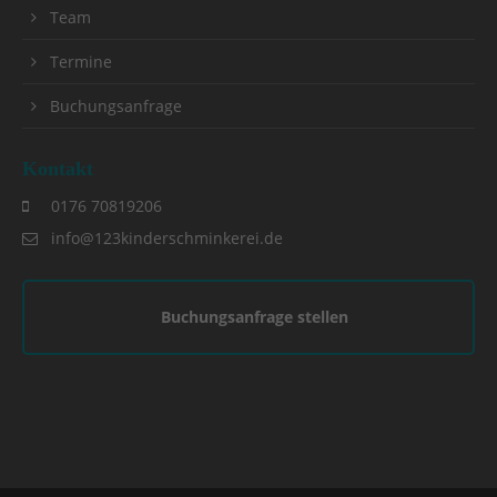
Team
Termine
Buchungsanfrage
Kontakt
0176 70819206
info@123kinderschminkerei.de
Buchungsanfrage stellen